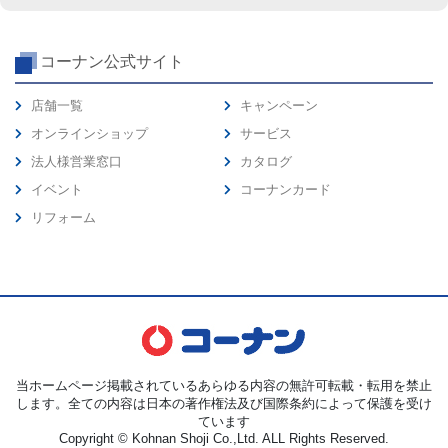
コーナン公式サイト
店舗一覧
キャンペーン
オンラインショップ
サービス
法人様営業窓口
カタログ
イベント
コーナンカード
リフォーム
当ホームページ掲載されているあらゆる内容の無許可転載・転用を禁止
します。全ての内容は日本の著作権法及び国際条約によって保護を受け
ています
Copyright © Kohnan Shoji Co.,Ltd. ALL Rights Reserved.