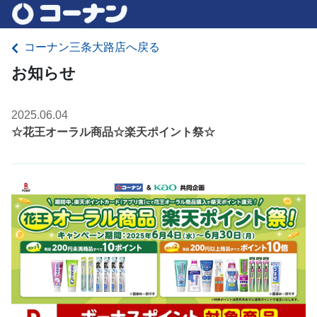
コーナン三条大路店へ戻る
お知らせ
2025.06.04
☆花王オーラル商品☆楽天ポイント祭☆