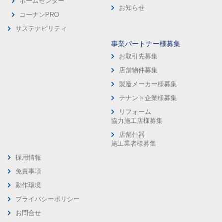
ホームセンター
お知らせ
コーナンPRO
サステナビリティ
事業パートナー様募集
お取引先募集
店舗物件募集
製造メーカー様募集
テナント企業様募集
リフォーム
協力施工店様募集
店舗什器
施工業者様募集
採用情報
免責事項
動作環境
プライバシーポリシー
お問合せ