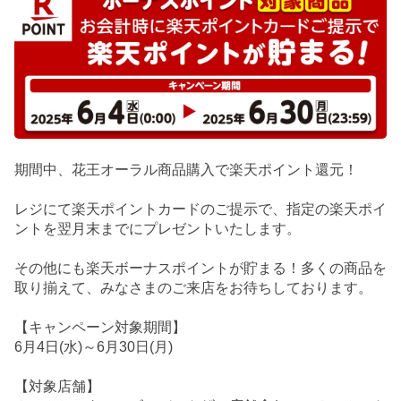
期間中、花王オーラル商品購入で楽天ポイント還元！
レジにて楽天ポイントカードのご提示で、指定の楽天ポイ
ントを翌月末までにプレゼントいたします。
その他にも楽天ボーナスポイントが貯まる！多くの商品を
取り揃えて、みなさまのご来店をお待ちしております。
【キャンペーン対象期間】
6月4日(水)～6月30日(月)
【対象店舗】