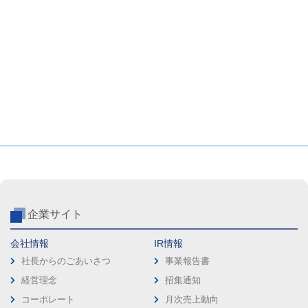
企業サイト
会社情報
IR情報
社長からのごあいさつ
事業報告書
経営理念
招集通知
コーポレート
月次売上動向