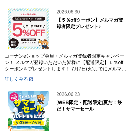
2026.06.30
【５％offクーポン】メルマガ登
録者限定プレゼント♪
コーナンeショップ会員・メルマガ登録者限定キャンペー
ン！ メルマガ登録いただいた皆様に【配送限定】５％off
クーポンをプレゼントします！ 7月7日(火)までにメルマガ
登録いただいた会員様が対象です♪
詳しくみる
2026.06.23
[WEB限定・配送限定]夏だ！祭
だ！サマーセール