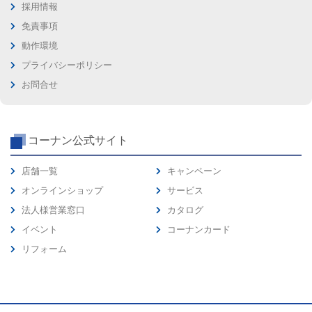
採用情報
免責事項
動作環境
プライバシーポリシー
お問合せ
コーナン公式サイト
店舗一覧
キャンペーン
オンラインショップ
サービス
法人様営業窓口
カタログ
イベント
コーナンカード
リフォーム