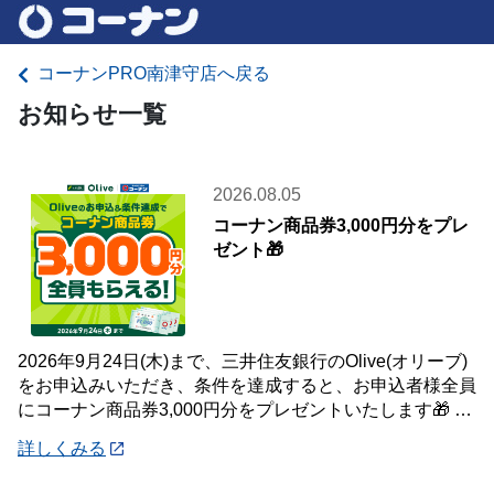
コーナンPRO南津守店へ戻る
お知らせ一覧
2026.08.05
コーナン商品券3,000円分をプレ
ゼント🎁
2026年9月24日(木)まで、三井住友銀行のOlive(オリーブ)
をお申込みいただき、条件を達成すると、お申込者様全員
にコーナン商品券3,000円分をプレゼントいたします🎁 詳
しくは「詳細」よりキ
詳しくみる