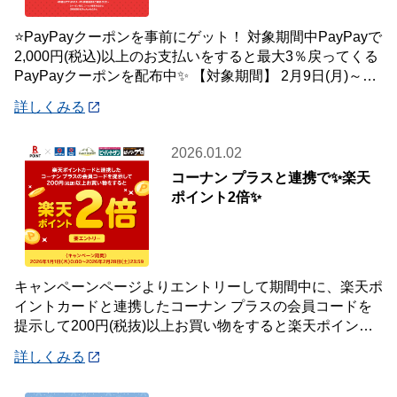
⭐PayPayクーポンを事前にゲット！ 対象期間中PayPayで
2,000円(税込)以上のお支払いをすると最大3％戻ってくる
PayPayクーポンを配布中✨ 【対象期間】 2月9日(月)～3
月1日(
詳しくみる
2026.01.02
コーナン プラスと連携で✨楽天
ポイント2倍✨
キャンペーンページよりエントリーして期間中に、楽天ポ
イントカードと連携したコーナン プラスの会員コードを
提示して200円(税抜)以上お買い物をすると楽天ポイント2
倍プレゼント✨キャンペーンを開催中です
詳しくみる