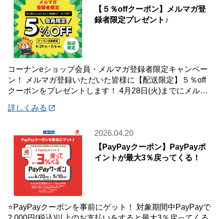
【５％offクーポン】メルマガ登
録者限定プレゼント♪
コーナンeショップ会員・メルマガ登録者限定キャンペー
ン！ メルマガ登録いただいた皆様に【配送限定】５％off
クーポンをプレゼントします！ 4月28日(火)までにメルマ
ガ登録いただいた会員様が対象です
詳しくみる
2026.04.20
【PayPayクーポン】PayPayポ
イントが最大3％戻ってくる！
⭐PayPayクーポンを事前にゲット！ 対象期間中PayPayで
2,000円(税込)以上のお支払いをすると最大3％戻ってくる