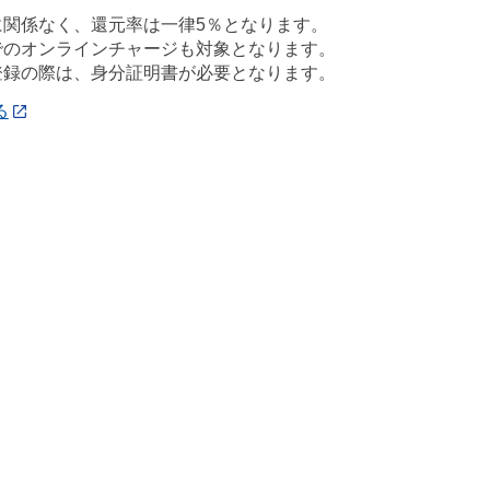
に関係なく、還元率は一律5％となります。
でのオンラインチャージも対象となります。
登録の際は、身分証明書が必要となります。
る