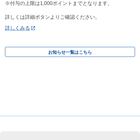
※付与の上限は1,000ポイントまでとなります。
詳しくは詳細ボタンよりご確認ください。
詳しくみる
お知らせ一覧はこちら