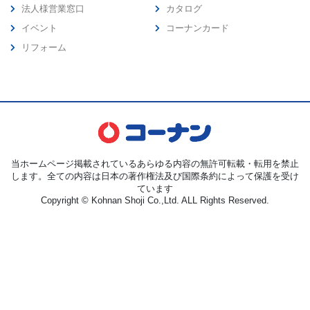
法人様営業窓口
カタログ
イベント
コーナンカード
リフォーム
当ホームページ掲載されているあらゆる内容の無許可転載・転用を禁止
します。全ての内容は日本の著作権法及び国際条約によって保護を受け
ています
Copyright © Kohnan Shoji Co.,Ltd. ALL Rights Reserved.