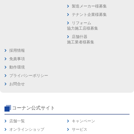
製造メーカー様募集
テナント企業様募集
リフォーム
協力施工店様募集
店舗什器
施工業者様募集
採用情報
免責事項
動作環境
プライバシーポリシー
お問合せ
コーナン公式サイト
店舗一覧
キャンペーン
オンラインショップ
サービス