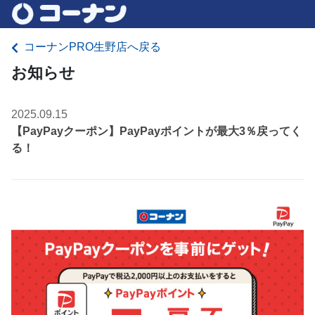
コーナンPRO生野店へ戻る
お知らせ
2025.09.15
【PayPayクーポン】PayPayポイントが最大3％戻ってく
る！