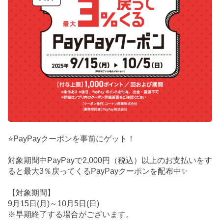
⭐PayPayクーポンを事前にゲット！
対象期間中PayPayで2,000円（税込）以上のお支払いをす
ると最大3％戻ってくるPayPayクーポンを配布中✨
【対象期間】
9月15日(月)～10月5日(日)
※早期終了する場合がございます。