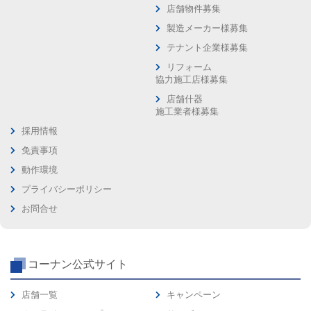
店舗物件募集
製造メーカー様募集
テナント企業様募集
リフォーム
協力施工店様募集
店舗什器
施工業者様募集
採用情報
免責事項
動作環境
プライバシーポリシー
お問合せ
コーナン公式サイト
店舗一覧
キャンペーン