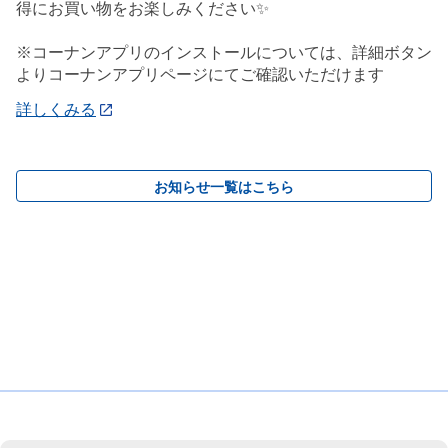
得にお買い物をお楽しみください✨
※コーナンアプリのインストールについては、詳細ボタン
よりコーナンアプリページにてご確認いただけます
詳しくみる
お知らせ一覧はこちら