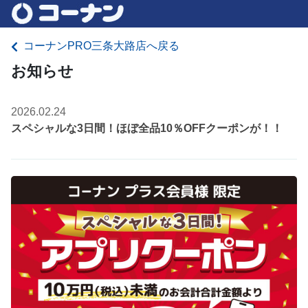
コーナンPRO三条大路店へ戻る
お知らせ
2026.02.24
スペシャルな3日間！ほぼ全品10％OFFクーポンが！！