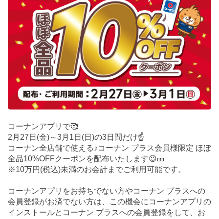
コーナンアプリで🥰
2月27日(金)～3月1日(日)の3日間だけ☝️
コーナン全店舗で使える♪コーナン プラス会員様限定 ほぼ
全品10%OFFクーポンを配布いたします😉🎫
※10万円(税込)未満のお会計までご利用可能です。
コーナンアプリをお持ちでない方やコーナン プラスへの
会員登録がお済でない方は、この機会にコーナンアプリの
インストールとコーナン プラスへの会員登録をして、お