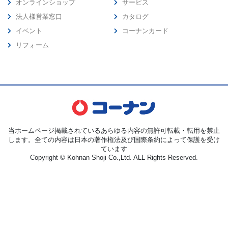
オンラインショップ
サービス
法人様営業窓口
カタログ
イベント
コーナンカード
リフォーム
当ホームページ掲載されているあらゆる内容の無許可転載・転用を禁止
します。全ての内容は日本の著作権法及び国際条約によって保護を受け
ています
Copyright © Kohnan Shoji Co.,Ltd. ALL Rights Reserved.