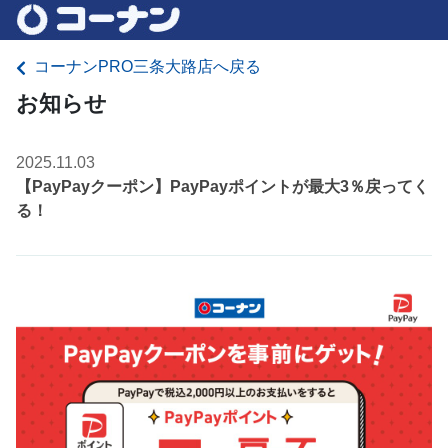
コーナンPRO三条大路店へ戻る
お知らせ
2025.11.03
【PayPayクーポン】PayPayポイントが最大3％戻ってく
る！