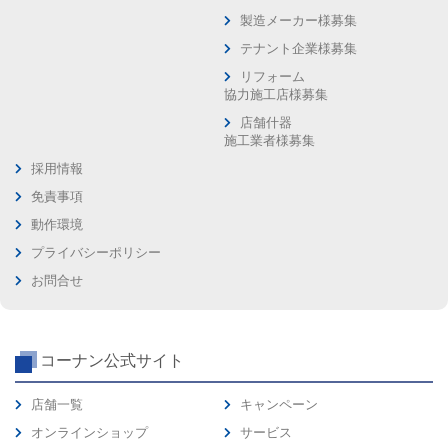
製造メーカー様募集
テナント企業様募集
リフォーム
協力施工店様募集
店舗什器
施工業者様募集
採用情報
免責事項
動作環境
プライバシーポリシー
お問合せ
コーナン公式サイト
店舗一覧
キャンペーン
オンラインショップ
サービス