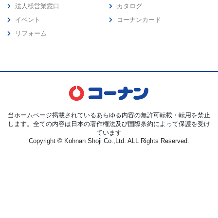
法人様営業窓口
カタログ
イベント
コーナンカード
リフォーム
当ホームページ掲載されているあらゆる内容の無許可転載・転用を禁止
します。全ての内容は日本の著作権法及び国際条約によって保護を受け
ています
Copyright © Kohnan Shoji Co.,Ltd. ALL Rights Reserved.