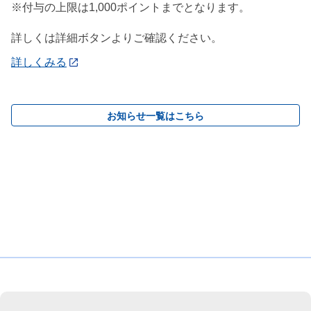
※付与の上限は1,000ポイントまでとなります。
詳しくは詳細ボタンよりご確認ください。
詳しくみる
お知らせ一覧はこちら