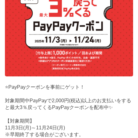
⭐PayPayクーポンを事前にゲット！
対象期間中PayPayで2,000円(税込)以上のお支払いをする
と最大3％戻ってくるPayPayクーポンを配布中✨
【対象期間】
11月3日(月)～11月24日(月)
※早期終了する場合がございます。