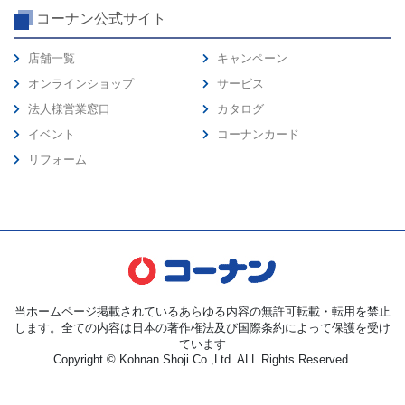
コーナン公式サイト
店舗一覧
キャンペーン
オンラインショップ
サービス
法人様営業窓口
カタログ
イベント
コーナンカード
リフォーム
当ホームページ掲載されているあらゆる内容の無許可転載・転用を禁止
します。全ての内容は日本の著作権法及び国際条約によって保護を受け
ています
Copyright © Kohnan Shoji Co.,Ltd. ALL Rights Reserved.