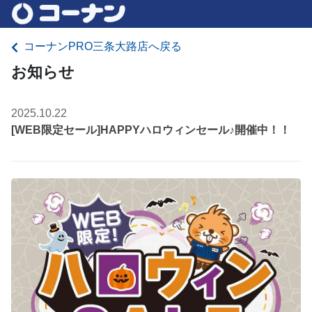
コーナンPRO三条大路店へ戻る
お知らせ
2025.10.22
[WEB限定セール]HAPPYハロウィンセール♪開催中！！