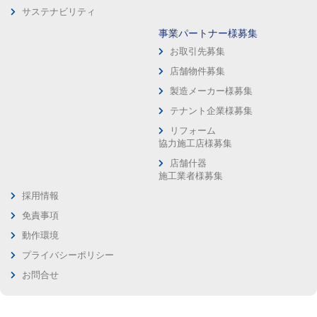
サステナビリティ
事業パートナー様募集
お取引先募集
店舗物件募集
製造メーカー様募集
テナント企業様募集
リフォーム
協力施工店様募集
店舗什器
施工業者様募集
採用情報
免責事項
動作環境
プライバシーポリシー
お問合せ