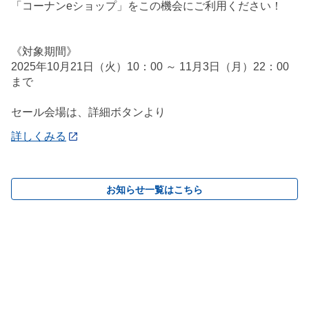
「コーナンeショップ」をこの機会にご利用ください！
《対象期間》
2025年10月21日（火）10：00 ～ 11月3日（月）22：00
まで
セール会場は、詳細ボタンより
詳しくみる
お知らせ一覧はこちら