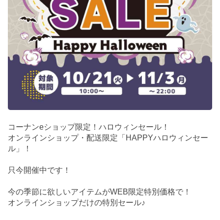
コーナンeショップ限定！ハロウィンセール！
オンラインショップ・配送限定「HAPPYハロウィンセー
ル」！
只今開催中です！
今の季節に欲しいアイテムがWEB限定特別価格で！
オンラインショップだけの特別セール♪