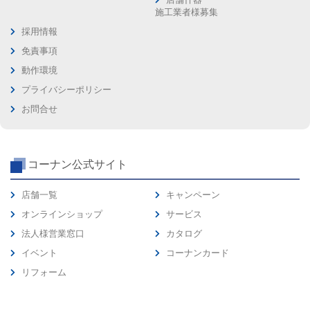
施工業者様募集
採用情報
免責事項
動作環境
プライバシーポリシー
お問合せ
コーナン公式サイト
店舗一覧
キャンペーン
オンラインショップ
サービス
法人様営業窓口
カタログ
イベント
コーナンカード
リフォーム