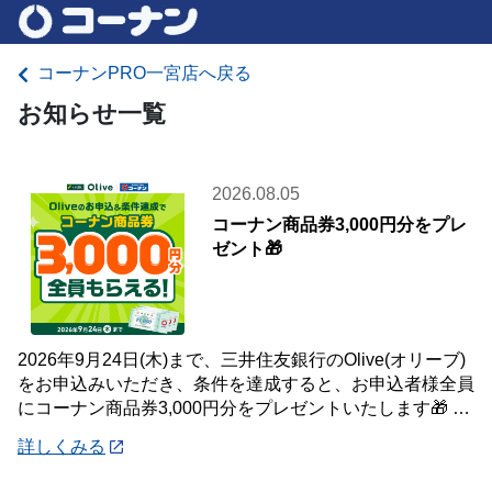
コーナンPRO一宮店へ戻る
お知らせ一覧
2026.08.05
コーナン商品券3,000円分をプレ
ゼント🎁
2026年9月24日(木)まで、三井住友銀行のOlive(オリーブ)
をお申込みいただき、条件を達成すると、お申込者様全員
にコーナン商品券3,000円分をプレゼントいたします🎁 詳
しくは「詳細」よりキ
詳しくみる