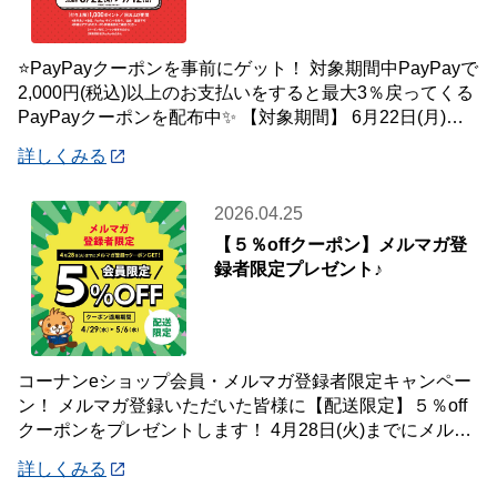
⭐PayPayクーポンを事前にゲット！ 対象期間中PayPayで
2,000円(税込)以上のお支払いをすると最大3％戻ってくる
PayPayクーポンを配布中✨ 【対象期間】 6月22日(月)～7
月12
詳しくみる
2026.04.25
【５％offクーポン】メルマガ登
録者限定プレゼント♪
コーナンeショップ会員・メルマガ登録者限定キャンペー
ン！ メルマガ登録いただいた皆様に【配送限定】５％off
クーポンをプレゼントします！ 4月28日(火)までにメルマ
ガ登録いただいた会員様が対象です
詳しくみる