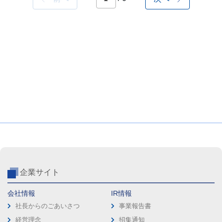
企業サイト
会社情報
IR情報
社長からのごあいさつ
事業報告書
経営理念
招集通知