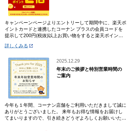
キャンペーンページよりエントリーして期間中に、楽天ポ
イントカードと連携したコーナン プラスの会員コードを
提示して200円(税抜)以上お買い物をすると楽天ポイント2
倍プレゼント✨キャンペーンを開催中です
詳しくみる
2025.12.29
年末のご挨拶と特別営業時間の
ご案内
今年も１年間、コーナン店舗をご利用いただきまして誠に
ありがとうございました。 来年もお得な情報をお届けし
てまいりますので、引き続きどうぞよろしくお願いいたし
ます☺ 【年末年始 特別営業時間のお知らせ