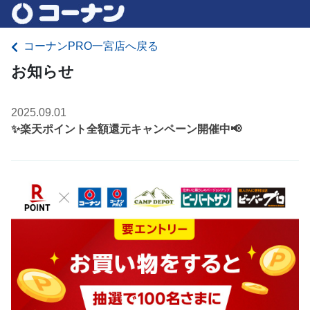
コーナンPRO一宮店へ戻る
お知らせ
2025.09.01
✨楽天ポイント全額還元キャンペーン開催中📢