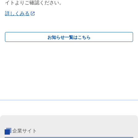
イトよりご確認ください。
詳しくみる
お知らせ一覧はこちら
企業サイト