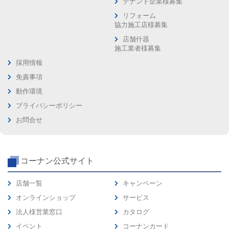
テナント企業様募集
リフォーム
協力施工店様募集
店舗什器
施工業者様募集
採用情報
免責事項
動作環境
プライバシーポリシー
お問合せ
コーナン公式サイト
店舗一覧
キャンペーン
オンラインショップ
サービス
法人様営業窓口
カタログ
イベント
コーナンカード