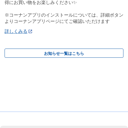
得にお買い物をお楽しみください✨
※コーナンアプリのインストールについては、詳細ボタン
よりコーナンアプリページにてご確認いただけます
詳しくみる
お知らせ一覧はこちら