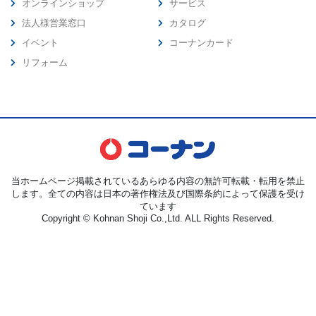
オンラインショップ
サービス
法人様営業窓口
カタログ
イベント
コーナンカード
リフォーム
当ホームページ掲載されているあらゆる内容の無許可転載・転用を禁止
します。全ての内容は日本の著作権法及び国際条約によって保護を受け
ています
Copyright © Kohnan Shoji Co.,Ltd. ALL Rights Reserved.