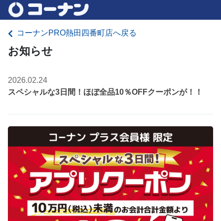
コーナンPRO熱田四番町店へ戻る
お知らせ
2026.02.24
スペシャルな3日間！ほぼ全品10％OFFクーポンが！！