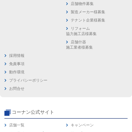
店舗物件募集
製造メーカー様募集
テナント企業様募集
リフォーム
協力施工店様募集
店舗什器
施工業者様募集
採用情報
免責事項
動作環境
プライバシーポリシー
お問合せ
コーナン公式サイト
店舗一覧
キャンペーン