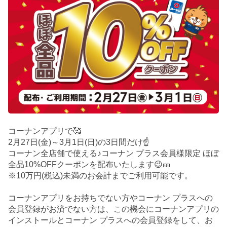
コーナンアプリで🥰
2月27日(金)～3月1日(日)の3日間だけ☝️
コーナン全店舗で使える♪コーナン プラス会員様限定 ほぼ
全品10%OFFクーポンを配布いたします😉🎫
※10万円(税込)未満のお会計までご利用可能です。
コーナンアプリをお持ちでない方やコーナン プラスへの
会員登録がお済でない方は、この機会にコーナンアプリの
インストールとコーナン プラスへの会員登録をして、お