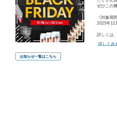
たくさん
ぜひこの
《対象期
2025年1
詳しくは
詳しくみ
お知らせ一覧はこちら