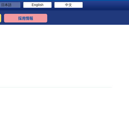
日本語
English
中文
採用情報