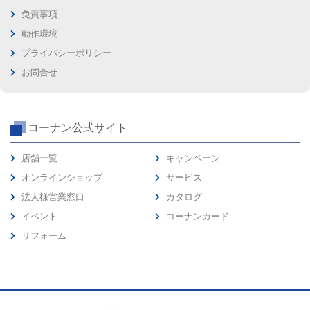
免責事項
動作環境
プライバシーポリシー
お問合せ
コーナン公式サイト
店舗一覧
キャンペーン
オンラインショップ
サービス
法人様営業窓口
カタログ
イベント
コーナンカード
リフォーム