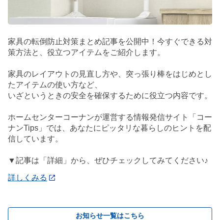
家具の転倒防止対策まとめ記事を公開中！今すぐできる対
策方法と、役立つアイテムをご紹介します。
家具のレイアウトの見直し方や、突っ張り棒をはじめとし
たアイテムの使い方など、
いざというときの安全を確保するために役立つ内容です。
ホームセンターコーナンが運営する情報発信サイト「コー
ナンTips」では、あなたにピッタリな暮らしのヒントを配
信しています。
▼記事は「詳細」から、ぜひチェックしてみてください♪
詳しくみる
お知らせ一覧はこちら