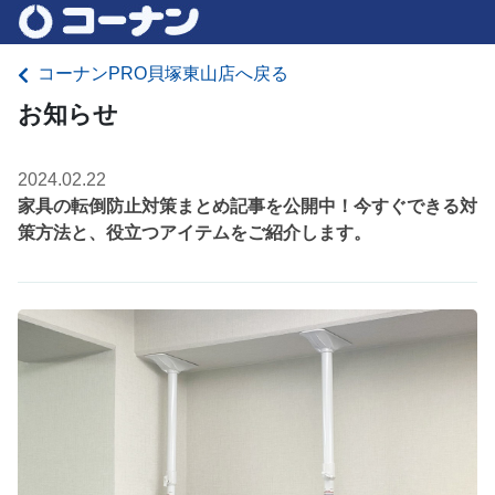
コーナンPRO貝塚東山店へ戻る
お知らせ
2024.02.22
家具の転倒防止対策まとめ記事を公開中！今すぐできる対
策方法と、役立つアイテムをご紹介します。