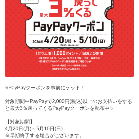
⭐PayPayクーポンを事前にゲット！
対象期間中PayPayで2,000円(税込)以上のお支払いをする
と最大3％戻ってくるPayPayクーポンを配布中✨
【対象期間】
4月20日(月)～5月10日(日)
※早期終了する場合がございます。