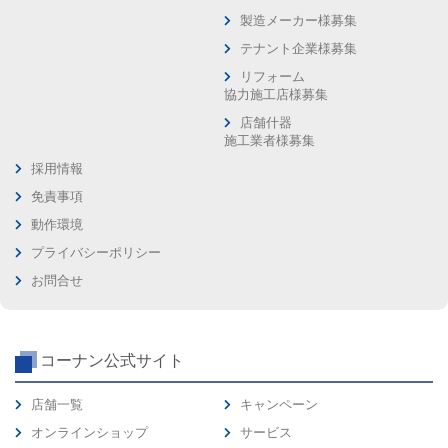
製造メーカー様募集
テナント企業様募集
リフォーム
協力施工店様募集
店舗什器
施工業者様募集
採用情報
免責事項
動作環境
プライバシーポリシー
お問合せ
コーナン公式サイト
店舗一覧
キャンペーン
オンラインショップ
サービス