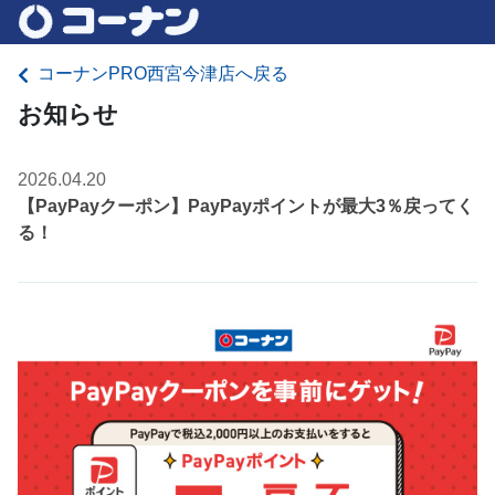
コーナンPRO西宮今津店へ戻る
お知らせ
2026.04.20
【PayPayクーポン】PayPayポイントが最大3％戻ってく
る！