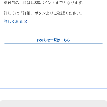
※付与の上限は1,000ポイントまでとなります。
詳しくは「詳細」ボタンよりご確認ください。
詳しくみる
お知らせ一覧はこちら