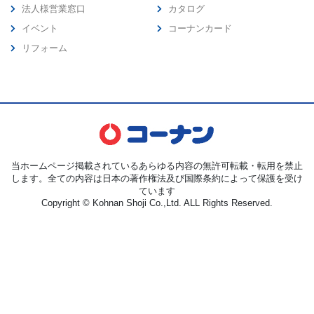
法人様営業窓口
カタログ
イベント
コーナンカード
リフォーム
当ホームページ掲載されているあらゆる内容の無許可転載・転用を禁止
します。全ての内容は日本の著作権法及び国際条約によって保護を受け
ています
Copyright © Kohnan Shoji Co.,Ltd. ALL Rights Reserved.