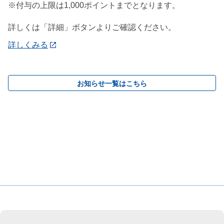
※付与の上限は1,000ポイントまでとなります。
詳しくは「詳細」ボタンよりご確認ください。
詳しくみる
お知らせ一覧はこちら