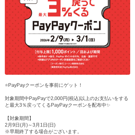
⭐PayPayクーポンを事前にゲット！
対象期間中PayPayで2,000円(税込)以上のお支払いをする
と最大3％戻ってくるPayPayクーポンを配布中✨
【対象期間】
2月9日(月)～3月1日(日)
※早期終了する場合がございます。