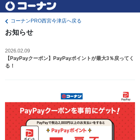
コーナンPRO西宮今津店へ戻る
お知らせ
2026.02.09
【PayPayクーポン】PayPayポイントが最大3％戻ってく
る！