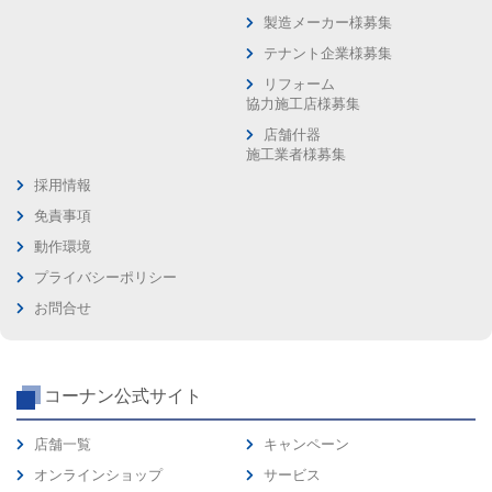
製造メーカー様募集
テナント企業様募集
リフォーム
協力施工店様募集
店舗什器
施工業者様募集
採用情報
免責事項
動作環境
プライバシーポリシー
お問合せ
コーナン公式サイト
店舗一覧
キャンペーン
オンラインショップ
サービス