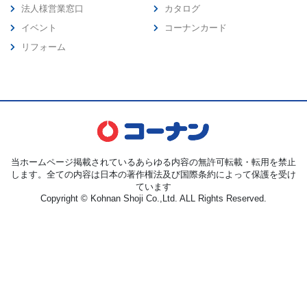
法人様営業窓口
カタログ
イベント
コーナンカード
リフォーム
当ホームページ掲載されているあらゆる内容の無許可転載・転用を禁止
します。全ての内容は日本の著作権法及び国際条約によって保護を受け
ています
Copyright © Kohnan Shoji Co.,Ltd. ALL Rights Reserved.