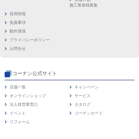
施工業者様募集
採用情報
免責事項
動作環境
プライバシーポリシー
お問合せ
コーナン公式サイト
店舗一覧
キャンペーン
オンラインショップ
サービス
法人様営業窓口
カタログ
イベント
コーナンカード
リフォーム