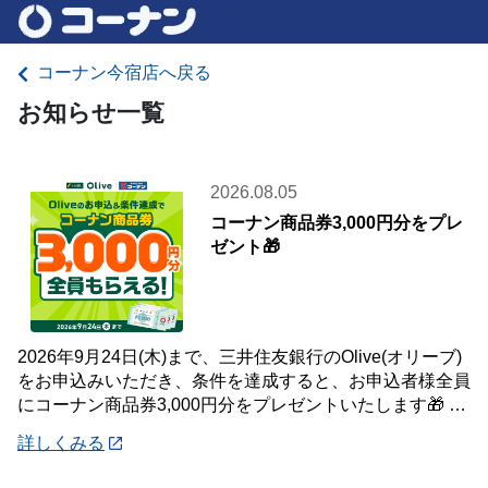
コーナン今宿店へ戻る
お知らせ一覧
2026.08.05
コーナン商品券3,000円分をプレ
ゼント🎁
2026年9月24日(木)まで、三井住友銀行のOlive(オリーブ)
をお申込みいただき、条件を達成すると、お申込者様全員
にコーナン商品券3,000円分をプレゼントいたします🎁 詳
しくは「詳細」よりキ
詳しくみる