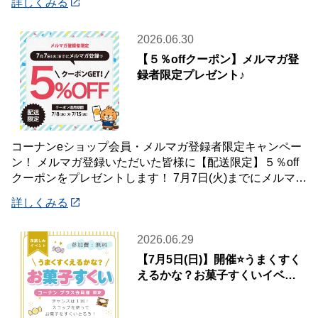
詳しくみる
2026.06.30
【５％offクーポン】メルマガ登
録者限定プレゼント♪
コーナンeショップ会員・メルマガ登録者限定キャンペー
ン！ メルマガ登録いただいた皆様に【配送限定】５％off
クーポンをプレゼントします！ 7月7日(火)までにメルマガ
登録いただいた会員様が対象です♪
詳しくみる
2026.06.29
【7月5日(日)】開催⭐️うまくすく
えるかな？お菓子すくいイベン
ト🍭