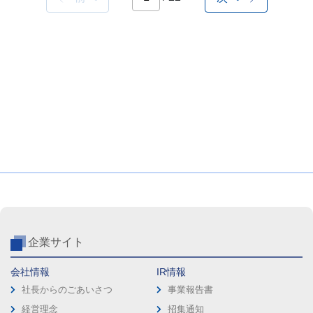
企業サイト
会社情報
IR情報
社長からのごあいさつ
事業報告書
経営理念
招集通知