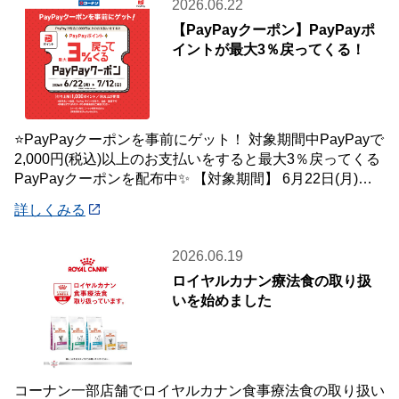
2026.06.22
【PayPayクーポン】PayPayポ
イントが最大3％戻ってくる！
⭐PayPayクーポンを事前にゲット！ 対象期間中PayPayで
2,000円(税込)以上のお支払いをすると最大3％戻ってくる
PayPayクーポンを配布中✨ 【対象期間】 6月22日(月)～7
月12
詳しくみる
2026.06.19
ロイヤルカナン療法食の取り扱
いを始めました
コーナン一部店舗でロイヤルカナン食事療法食の取り扱い