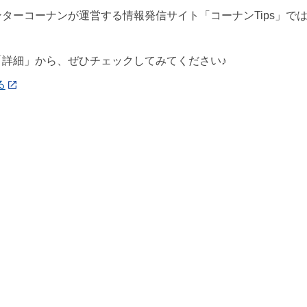
ターコーナンが運営する情報発信サイト「コーナンTips」で
「詳細」から、ぜひチェックしてみてください♪
る