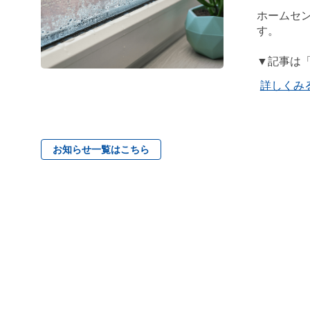
ホームセン
す。
▼記事は
詳しくみ
お知らせ一覧はこちら