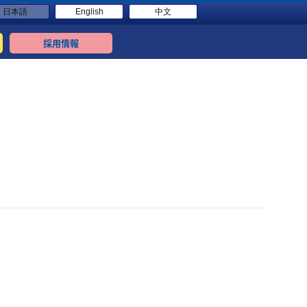
日本語
English
中文
採用情報