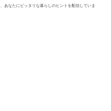
は、あなたにピッタリな暮らしのヒントを配信していま