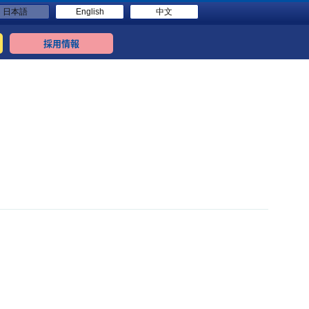
日本語
English
中文
採用情報