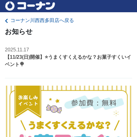
コーナン川西西多田店へ戻る
お知らせ
2025.11.17
【11/23(日)開催】⭐️うまくすくえるかな？お菓子すくいイ
ベント🍭