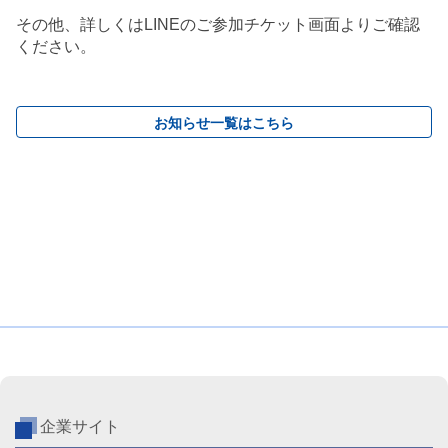
その他、詳しくはLINEのご参加チケット画面よりご確認
ください。
お知らせ一覧はこちら
企業サイト