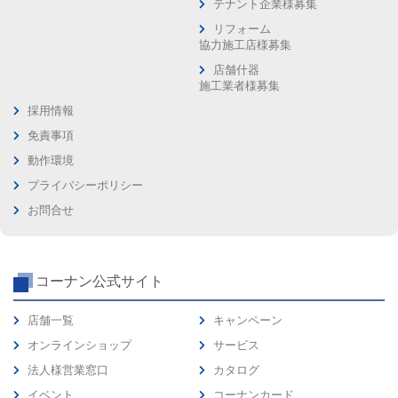
テナント企業様募集
リフォーム
協力施工店様募集
店舗什器
施工業者様募集
採用情報
免責事項
動作環境
プライバシーポリシー
お問合せ
コーナン公式サイト
店舗一覧
キャンペーン
オンラインショップ
サービス
法人様営業窓口
カタログ
イベント
コーナンカード