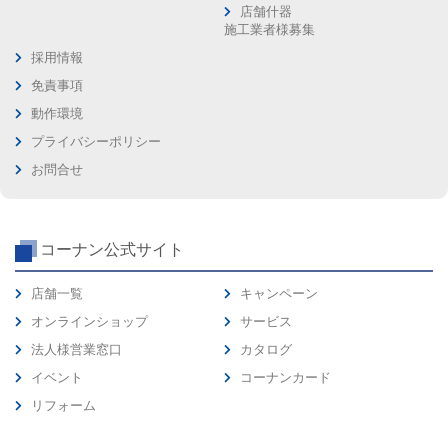
店舗什器
施工業者様募集
採用情報
免責事項
動作環境
プライバシーポリシー
お問合せ
コーナン公式サイト
店舗一覧
キャンペーン
オンラインショップ
サービス
法人様営業窓口
カタログ
イベント
コーナンカード
リフォーム