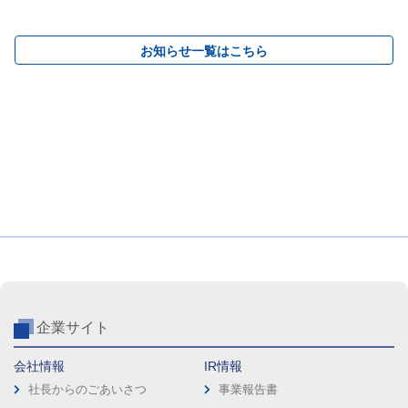
お知らせ一覧はこちら
企業サイト
会社情報
IR情報
社長からのごあいさつ
事業報告書