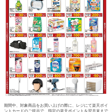
期間中、対象商品をお買い上げの際に、レジにて楽天ポイ
ントカードのご提示で、指定の楽天ポイントを翌月末まで