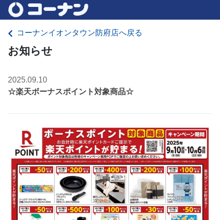
コーナンイオンタウン防府店へ戻る
お知らせ
2025.09.10
☆楽天ボーナスポイント対象商品☆