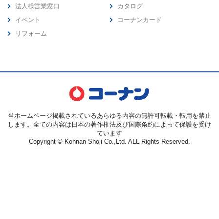
法人様営業窓口
カタログ
イベント
コーナンカード
リフォーム
当ホームページ掲載されているあらゆる内容の無許可転載・転用を禁止
します。全ての内容は日本の著作権法及び国際条約によって保護を受け
ています
Copyright © Kohnan Shoji Co.,Ltd. ALL Rights Reserved.