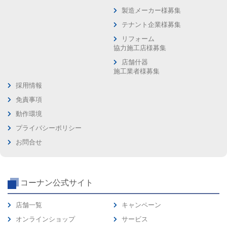
製造メーカー様募集
テナント企業様募集
リフォーム
協力施工店様募集
店舗什器
施工業者様募集
採用情報
免責事項
動作環境
プライバシーポリシー
お問合せ
コーナン公式サイト
店舗一覧
キャンペーン
オンラインショップ
サービス