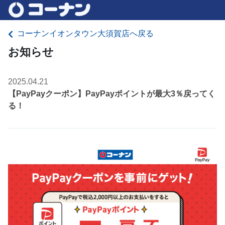
コーナンイオンタウン大須賀店へ戻る
お知らせ
2025.04.21
【PayPayクーポン】PayPayポイントが最大3％戻ってく
る！