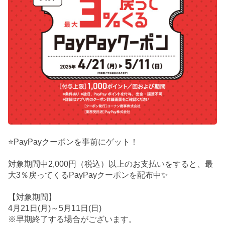
⭐PayPayクーポンを事前にゲット！
対象期間中2,000円（税込）以上のお支払いをすると、最
大3％戻ってくるPayPayクーポンを配布中✨
【対象期間】
4月21日(月)～5月11日(日)
※早期終了する場合がございます。