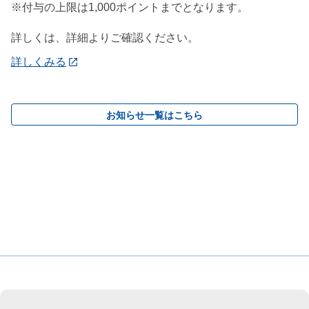
※付与の上限は1,000ポイントまでとなります。
詳しくは、詳細よりご確認ください。
詳しくみる
お知らせ一覧はこちら