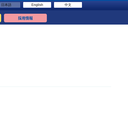
日本語
English
中文
採用情報