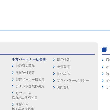
事業パートナー様募集
採用情報
店
お取引先募集
免責事項
オ
店舗物件募集
動作環境
法
製造メーカー様募集
プライバシーポリシー
イ
ス
テナント企業様募集
お問合せ
リ
リフォーム
協力施工店様募集
店舗什器
施工業者様募集