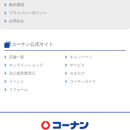
動作環境
プライバシーポリシー
お問合せ
コーナン公式サイト
店舗一覧
キャンペーン
オンラインショップ
サービス
法人様営業窓口
カタログ
イベント
コーナンカード
リフォーム