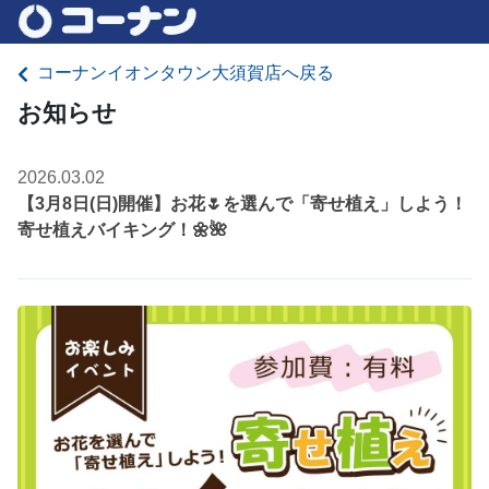
コーナンイオンタウン大須賀店へ戻る
お知らせ
2026.03.02
【3月8日(日)開催】お花🌷を選んで「寄せ植え」しよう！
寄せ植えバイキング！🌼🌺