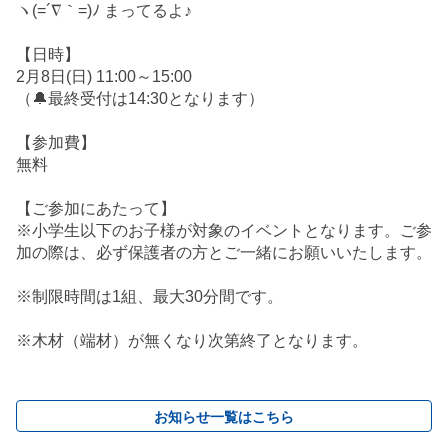
ヽ(=´∇｀=)ﾉ まってるよ♪
【日時】
2月8日(日) 11:00～15:00
（🔔最終受付は14:30となります）
【参加費】
無料
【ご参加にあたって】
※小学生以下のお子様が対象のイベントとなります。ご参
加の際は、必ず保護者の方とご一緒にお願いいたします。
※制限時間は1組、最大30分間です。
※木材（端材）が無くなり次第終了となります。
お知らせ一覧はこちら