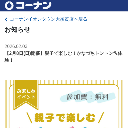
コーナンイオンタウン大須賀店へ戻る
お知らせ
2026.02.03
【2月8日(日)開催】親子で楽しむ！かなづちトントン🔨体
験！