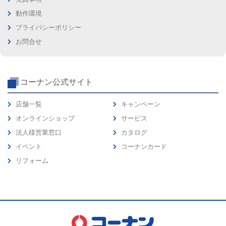
動作環境
プライバシーポリシー
お問合せ
コーナン公式サイト
店舗一覧
キャンペーン
オンラインショップ
サービス
法人様営業窓口
カタログ
イベント
コーナンカード
リフォーム