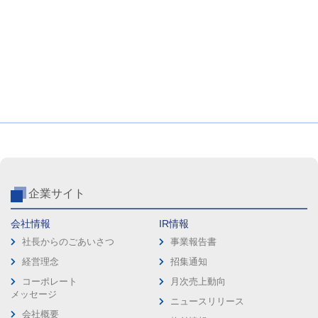
企業サイト
会社情報
IR情報
社長からのごあいさつ
事業報告書
経営理念
招集通知
コーポレート
月次売上動向
メッセージ
ニュースリリース
会社概要