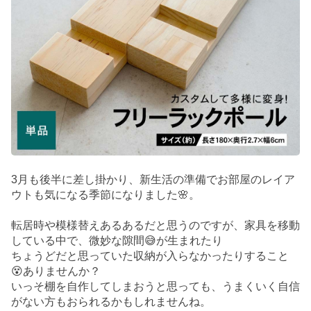
3月も後半に差し掛かり、新生活の準備でお部屋のレイア
ウトも気になる季節になりました🌸。
転居時や模様替えあるあるだと思うのですが、家具を移動
している中で、微妙な隙間😅が生まれたり
ちょうどだと思っていた収納が入らなかったりすること
😵ありませんか？
いっそ棚を自作してしまおうと思っても、うまくいく自信
がない方もおられるかもしれませんね。