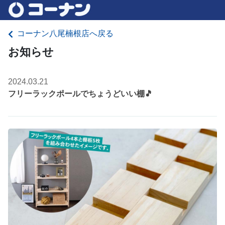
コーナン八尾楠根店へ戻る
お知らせ
2024.03.21
フリーラックポールでちょうどいい棚🎵