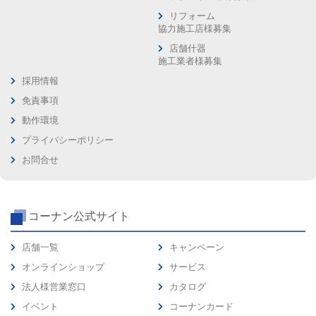
リフォーム
協力施工店様募集
店舗什器
施工業者様募集
採用情報
免責事項
動作環境
プライバシーポリシー
お問合せ
コーナン公式サイト
店舗一覧
キャンペーン
オンラインショップ
サービス
法人様営業窓口
カタログ
イベント
コーナンカード