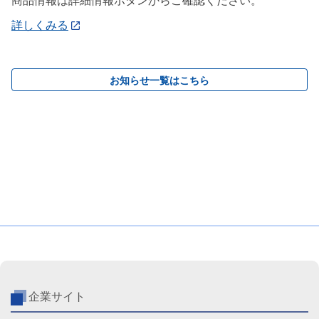
商品情報は詳細情報ボタンからご確認ください。
詳しくみる
お知らせ一覧はこちら
企業サイト