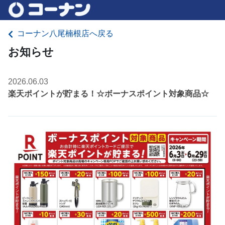
コーナン八尾楠根店へ戻る
お知らせ
2026.06.03
楽天ポイントが貯まる！☆ボーナスポイント対象商品☆