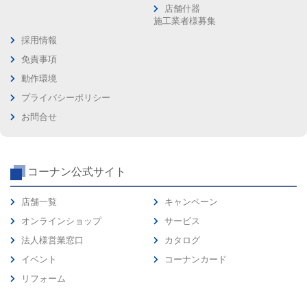
店舗什器
施工業者様募集
採用情報
免責事項
動作環境
プライバシーポリシー
お問合せ
コーナン公式サイト
店舗一覧
キャンペーン
オンラインショップ
サービス
法人様営業窓口
カタログ
イベント
コーナンカード
リフォーム