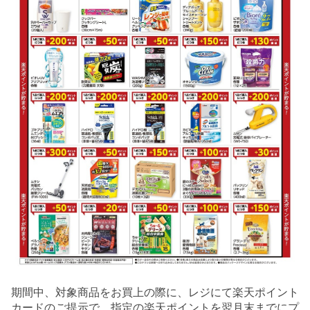
期間中、対象商品をお買上の際に、レジにて楽天ポイント
カードのご提示で、指定の楽天ポイントを翌月末までにプ