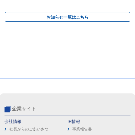
お知らせ一覧はこちら
企業サイト
会社情報
IR情報
社長からのごあいさつ
事業報告書