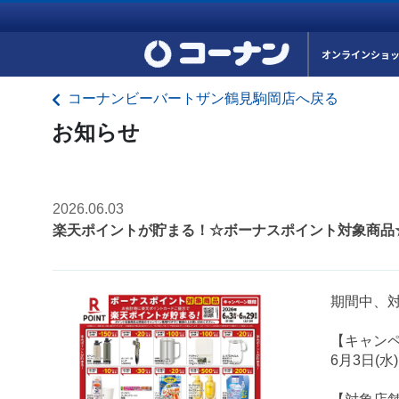
オンラインショ
コーナンビーバートザン鶴見駒岡店へ戻る
お知らせ
2026.06.03
楽天ポイントが貯まる！☆ボーナスポイント対象商品
期間中、
【キャン
6月3日(水