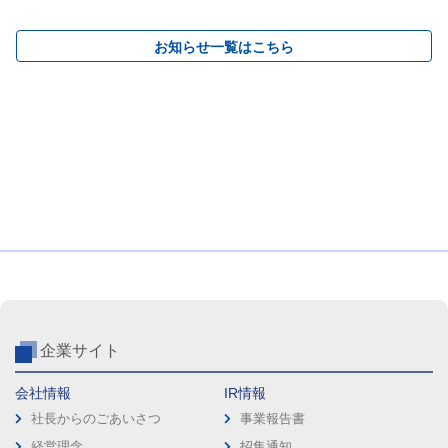
お知らせ一覧はこちら
企業サイト
会社情報
IR情報
社長からのごあいさつ
事業報告書
経営理念
招集通知