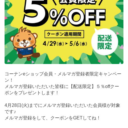
コーナンeショップ会員・メルマガ登録者限定キャンペー
ン！
メルマガ登録いただいた皆様に【配送限定】５％offクー
ポンをプレゼントします！
4月28日(火)までにメルマガ登録いただいた会員様が対象
です♪
メルマガ登録をして、クーポンをGETしてね！