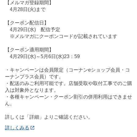
【メルマガ登録期間】
4月28日(火)まで
【クーポン配信日】
4月29日(水) 配信予定
※メルマガにクーポンコードが記載されています
【クーポン適用期間】
4月29日(水)～5月6日(水)23：59
・キャンペーンは会員限定（コーナンeショップ会員・コ
ーナンプラス会員）です。
・配送のみご利用可能です。店舗受取や取付工事でのご購
入は対象外となります。
・各種キャンペーン・クーポン割引の併用利用はできませ
ん。
詳しくは「詳細」よりご確認ください。
詳しくみる