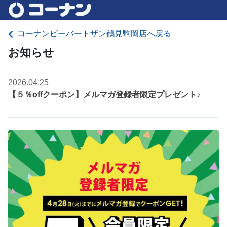
コーナンビーバートザン鶴見駒岡店へ戻る
お知らせ
2026.04.25
【５％offクーポン】メルマガ登録者限定プレゼント♪