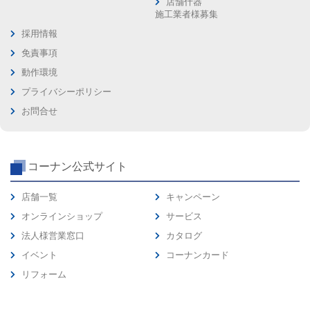
店舗什器
施工業者様募集
採用情報
免責事項
動作環境
プライバシーポリシー
お問合せ
コーナン公式サイト
店舗一覧
キャンペーン
オンラインショップ
サービス
法人様営業窓口
カタログ
イベント
コーナンカード
リフォーム