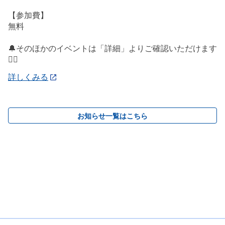
【参加費】
無料
🔔そのほかのイベントは「詳細」よりご確認いただけます
💁‍♀️
詳しくみる
お知らせ一覧はこちら