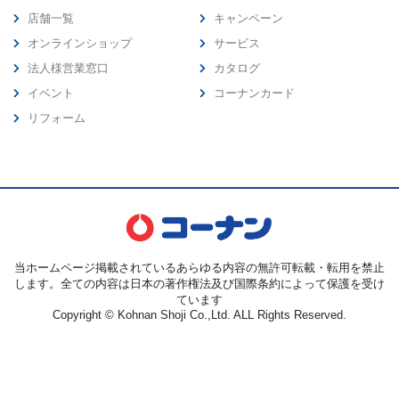
店舗一覧
キャンペーン
オンラインショップ
サービス
法人様営業窓口
カタログ
イベント
コーナンカード
リフォーム
当ホームページ掲載されているあらゆる内容の無許可転載・転用を禁止
します。全ての内容は日本の著作権法及び国際条約によって保護を受け
ています
Copyright © Kohnan Shoji Co.,Ltd. ALL Rights Reserved.