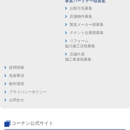
事業パートナー様募集
お取引先募集
店舗物件募集
製造メーカー様募集
テナント企業様募集
リフォーム
協力施工店様募集
店舗什器
施工業者様募集
採用情報
免責事項
動作環境
プライバシーポリシー
お問合せ
コーナン公式サイト