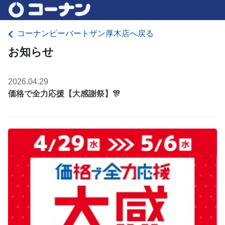
コーナンビーバートザン厚木店へ戻る
お知らせ
2026.04.29
価格で全力応援【大感謝祭】🎊