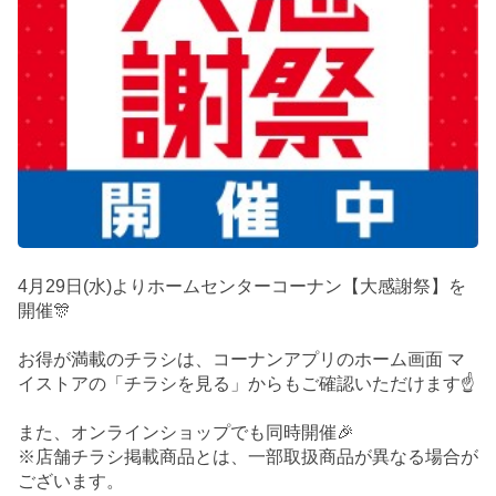
4月29日(水)よりホームセンターコーナン【大感謝祭】を
開催🎊
お得が満載のチラシは、コーナンアプリのホーム画面 マ
イストアの「チラシを見る」からもご確認いただけます☝️
また、オンラインショップでも同時開催🎉
※店舗チラシ掲載商品とは、一部取扱商品が異なる場合が
ございます。