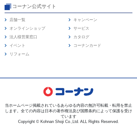
コーナン公式サイト
店舗一覧
キャンペーン
オンラインショップ
サービス
法人様営業窓口
カタログ
イベント
コーナンカード
リフォーム
当ホームページ掲載されているあらゆる内容の無許可転載・転用を禁止
します。全ての内容は日本の著作権法及び国際条約によって保護を受け
ています
Copyright © Kohnan Shoji Co.,Ltd. ALL Rights Reserved.