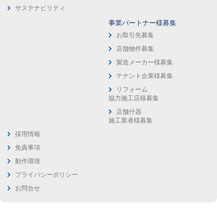
サステナビリティ
事業パートナー様募集
お取引先募集
店舗物件募集
製造メーカー様募集
テナント企業様募集
リフォーム
協力施工店様募集
店舗什器
施工業者様募集
採用情報
免責事項
動作環境
プライバシーポリシー
お問合せ