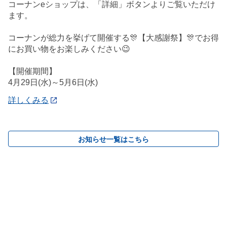
コーナンeショップは、「詳細」ボタンよりご覧いただけ
ます。
コーナンが総力を挙げて開催する🎊【大感謝祭】🎊でお得
にお買い物をお楽しみください😉
【開催期間】
4月29日(水)～5月6日(水)
詳しくみる
お知らせ一覧はこちら