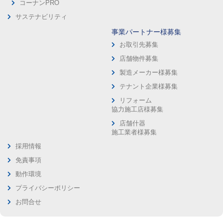
コーナンPRO
サステナビリティ
事業パートナー様募集
お取引先募集
店舗物件募集
製造メーカー様募集
テナント企業様募集
リフォーム
協力施工店様募集
店舗什器
施工業者様募集
採用情報
免責事項
動作環境
プライバシーポリシー
お問合せ