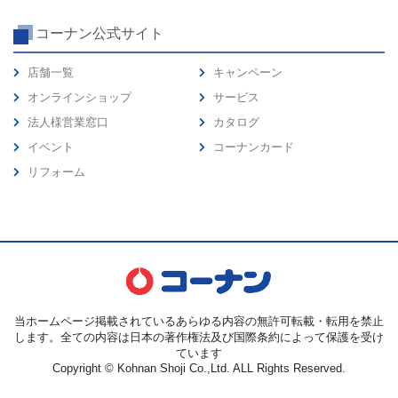
コーナン公式サイト
店舗一覧
キャンペーン
オンラインショップ
サービス
法人様営業窓口
カタログ
イベント
コーナンカード
リフォーム
当ホームページ掲載されているあらゆる内容の無許可転載・転用を禁止
します。全ての内容は日本の著作権法及び国際条約によって保護を受け
ています
Copyright © Kohnan Shoji Co.,Ltd. ALL Rights Reserved.