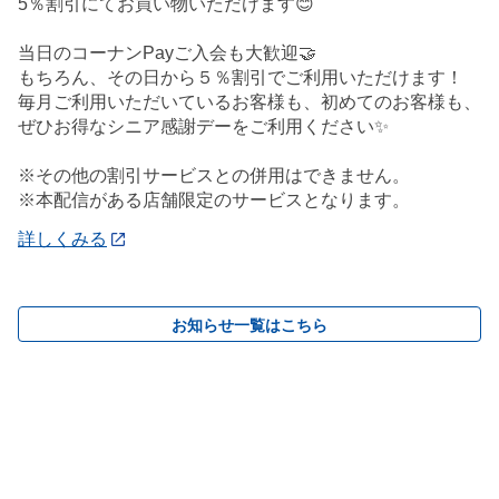
5％割引にてお買い物いただけます😊
当日のコーナンPayご入会も大歓迎🤝
もちろん、その日から５％割引でご利用いただけます！
毎月ご利用いただいているお客様も、初めてのお客様も、
ぜひお得なシニア感謝デーをご利用ください✨
※その他の割引サービスとの併用はできません。
※本配信がある店舗限定のサービスとなります。
詳しくみる
お知らせ一覧はこちら