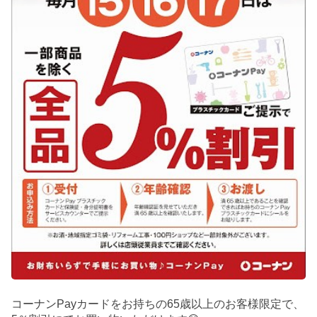
コーナンPayカードをお持ちの65歳以上のお客様限定で、