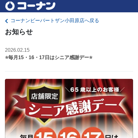
コーナンビーバートザン小田原店へ戻る
お知らせ
2026.02.15
⭐毎月15・16・17日はシニア感謝デー⭐