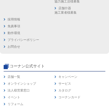
協力施工店様募集
店舗什器
施工業者様募集
採用情報
免責事項
動作環境
プライバシーポリシー
お問合せ
コーナン公式サイト
店舗一覧
キャンペーン
オンラインショップ
サービス
法人様営業窓口
カタログ
イベント
コーナンカード
リフォーム