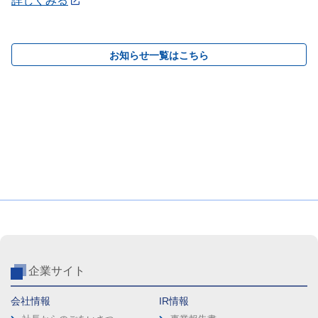
詳しくみる
お知らせ一覧はこちら
企業サイト
会社情報
IR情報