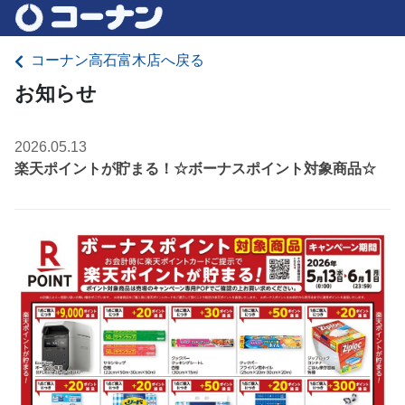
コーナン高石富木店へ戻る
お知らせ
2026.05.13
楽天ポイントが貯まる！☆ボーナスポイント対象商品☆