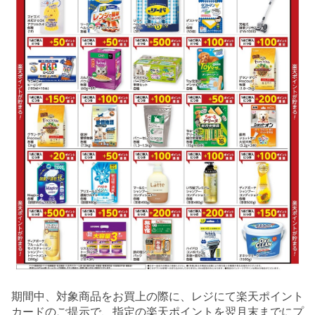
期間中、対象商品をお買上の際に、レジにて楽天ポイント
カードのご提示で、指定の楽天ポイントを翌月末までにプ