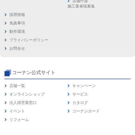
店舗什器
施工業者様募集
採用情報
免責事項
動作環境
プライバシーポリシー
お問合せ
コーナン公式サイト
店舗一覧
キャンペーン
オンラインショップ
サービス
法人様営業窓口
カタログ
イベント
コーナンカード
リフォーム