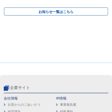
お知らせ一覧はこちら
企業サイト
会社情報
IR情報
社長からのごあいさつ
事業報告書
経営理念
招集通知