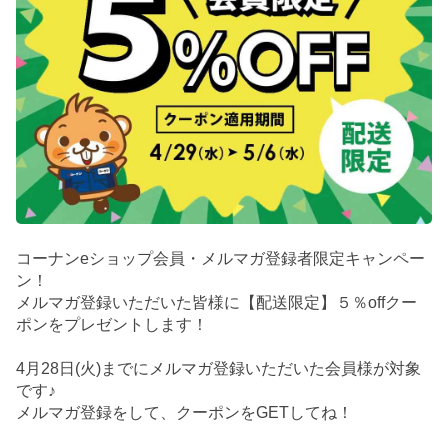
コーナンeショップ会員・メルマガ登録者限定キャンペー
ン！
メルマガ登録いただいた皆様に【配送限定】５％offクー
ポンをプレゼントします！
4月28日(火)までにメルマガ登録いただいた会員様が対象
です♪
メルマガ登録をして、クーポンをGETしてね！