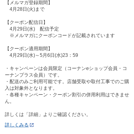
【メルマガ登録期間】
4月28日(火)まで
【クーポン配信日】
4月29日(水) 配信予定
※メルマガにクーポンコードが記載されています
【クーポン適用期間】
4月29日(水)～5月6日(水)23：59
・キャンペーンは会員限定（コーナンeショップ会員・コ
ーナンプラス会員）です。
・配送のみご利用可能です。店舗受取や取付工事でのご購
入は対象外となります。
・各種キャンペーン・クーポン割引の併用利用はできませ
ん。
詳しくは「詳細」よりご確認ください。
詳しくみる