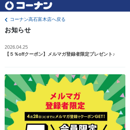
コーナン高石富木店へ戻る
お知らせ
2026.04.25
【５％offクーポン】メルマガ登録者限定プレゼント♪