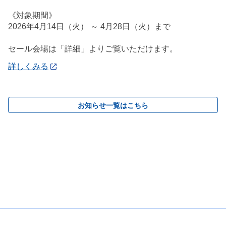
《対象期間》
2026年4月14日（火） ～ 4月28日（火）まで
セール会場は「詳細」よりご覧いただけます。
詳しくみる
お知らせ一覧はこちら