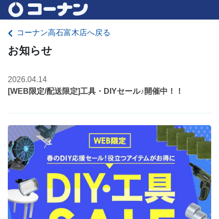
コーナン高石富木店へ戻る
お知らせ
2026.04.14
[WEB限定/配送限定]工具・DIYセール♪開催中！！