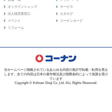
オンラインショップ
サービス
法人様営業窓口
カタログ
イベント
コーナンカード
リフォーム
当ホームページ掲載されているあらゆる内容の無許可転載・転用を禁止
します。全ての内容は日本の著作権法及び国際条約によって保護を受け
ています
Copyright © Kohnan Shoji Co.,Ltd. ALL Rights Reserved.