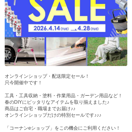
オンラインショップ・配送限定セール！
只今開催中です！
工具・工具収納・塗料・作業用品・ガーデン用品など！
春のDIYにピッタリなアイテムを取り揃えました♪
商品はご自宅・職場までお届け♪♪
オンラインショップだけの特別セールです♪♪♪
「コーナンeショップ」をこの機会にご利用ください！