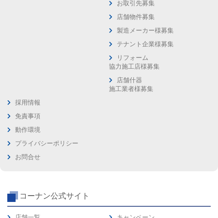
お取引先募集
店舗物件募集
製造メーカー様募集
テナント企業様募集
リフォーム
協力施工店様募集
店舗什器
施工業者様募集
採用情報
免責事項
動作環境
プライバシーポリシー
お問合せ
コーナン公式サイト
店舗一覧
キャンペーン