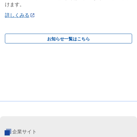
けます。
詳しくみる
お知らせ一覧はこちら
企業サイト