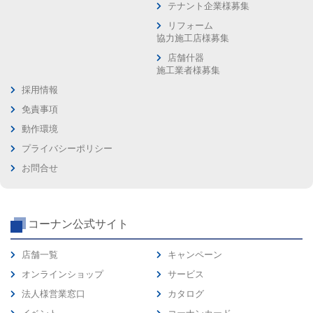
テナント企業様募集
リフォーム
協力施工店様募集
店舗什器
施工業者様募集
採用情報
免責事項
動作環境
プライバシーポリシー
お問合せ
コーナン公式サイト
店舗一覧
キャンペーン
オンラインショップ
サービス
法人様営業窓口
カタログ