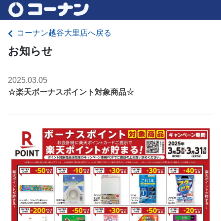
コーナン越谷大里店へ戻る
お知らせ
2025.03.05
☆楽天ボーナスポイント対象商品☆