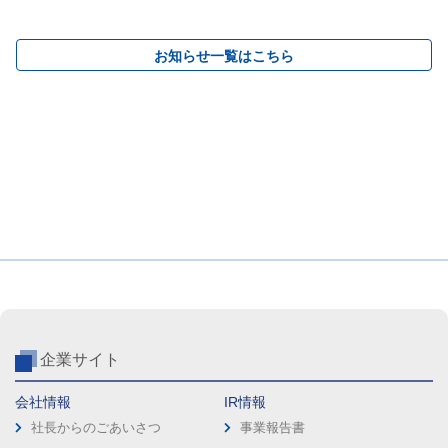
お知らせ一覧はこちら
企業サイト
会社情報
IR情報
社長からのごあいさつ
事業報告書