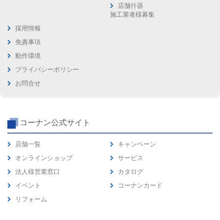
店舗什器
施工業者様募集
採用情報
免責事項
動作環境
プライバシーポリシー
お問合せ
コーナン公式サイト
店舗一覧
キャンペーン
オンラインショップ
サービス
法人様営業窓口
カタログ
イベント
コーナンカード
リフォーム