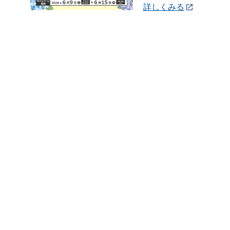
詳しくみる