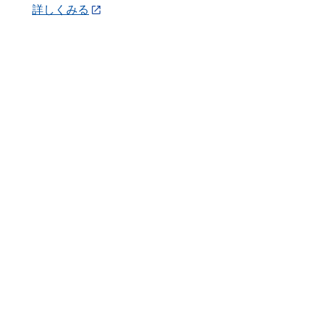
詳しくみる