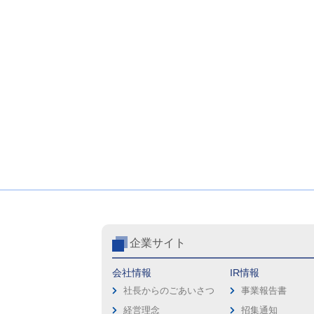
企業サイト
会社情報
IR情報
社長からのごあいさつ
事業報告書
経営理念
招集通知