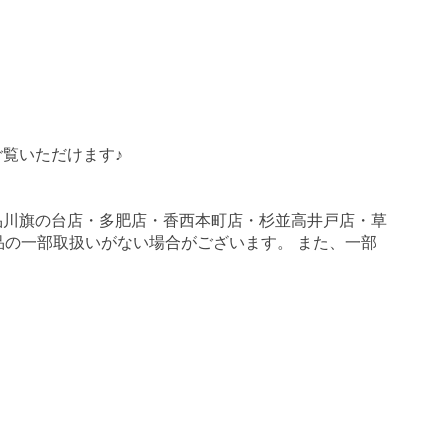
覧いただけます♪
品川旗の台店・多肥店・香西本町店・杉並高井戸店・草
商品の一部取扱いがない場合がございます。 また、一部