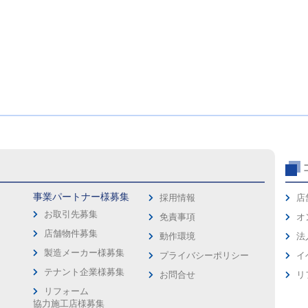
事業パートナー様募集
採用情報
店
お取引先募集
免責事項
オ
店舗物件募集
動作環境
法
製造メーカー様募集
プライバシーポリシー
イ
ス
テナント企業様募集
お問合せ
リ
リフォーム
協力施工店様募集