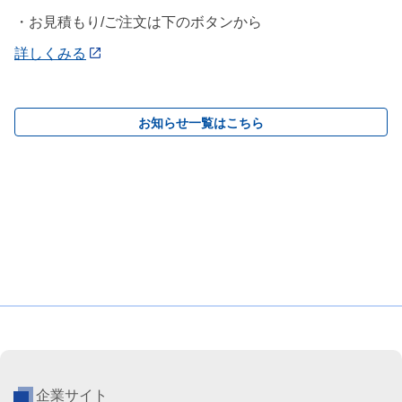
・お見積もり/ご注文は下のボタンから
詳しくみる
お知らせ一覧はこちら
企業サイト