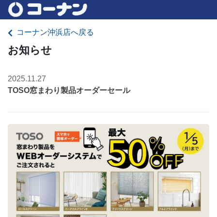
コーナン沖浜店へ戻る
お知らせ
2025.11.27
TOSO窓まわり製品オーダーセール