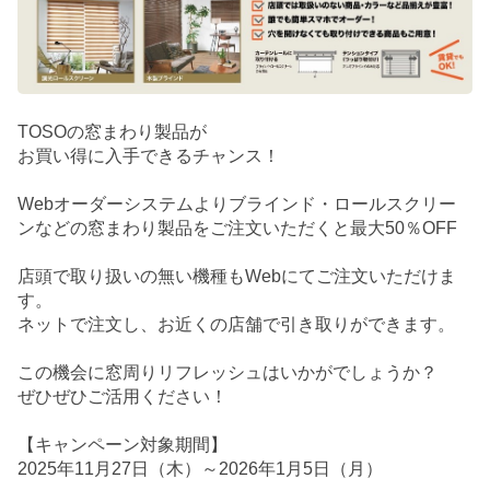
TOSOの窓まわり製品が
お買い得に入手できるチャンス！
Webオーダーシステムよりブラインド・ロールスクリー
ンなどの窓まわり製品をご注文いただくと最大50％OFF
店頭で取り扱いの無い機種もWebにてご注文いただけま
す。
ネットで注文し、お近くの店舗で引き取りができます。
この機会に窓周りリフレッシュはいかがでしょうか？
ぜひぜひご活用ください！
【キャンペーン対象期間】
2025年11月27日（木）～2026年1月5日（月）