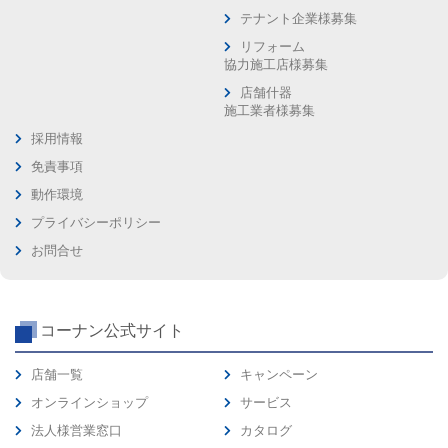
テナント企業様募集
リフォーム
協力施工店様募集
店舗什器
施工業者様募集
採用情報
免責事項
動作環境
プライバシーポリシー
お問合せ
コーナン公式サイト
店舗一覧
キャンペーン
オンラインショップ
サービス
法人様営業窓口
カタログ