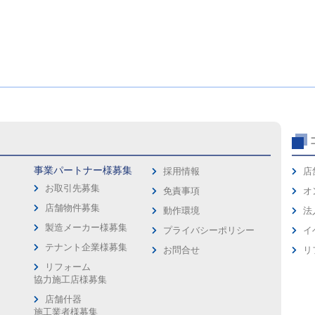
事業パートナー様募集
採用情報
店
お取引先募集
免責事項
オ
店舗物件募集
動作環境
法
製造メーカー様募集
プライバシーポリシー
イ
ス
テナント企業様募集
お問合せ
リ
リフォーム
協力施工店様募集
店舗什器
施工業者様募集