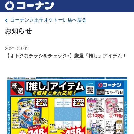
コーナン八王子オクトーレ店へ戻る
お知らせ
2025.03.05
【オトクなチラシをチェック♪】厳選「推し」アイテム！