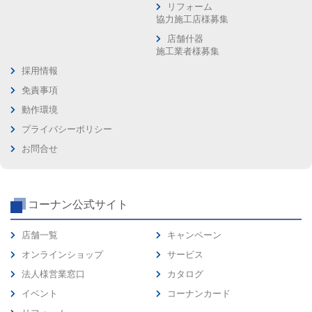
リフォーム
協力施工店様募集
店舗什器
施工業者様募集
採用情報
免責事項
動作環境
プライバシーポリシー
お問合せ
コーナン公式サイト
店舗一覧
キャンペーン
オンラインショップ
サービス
法人様営業窓口
カタログ
イベント
コーナンカード