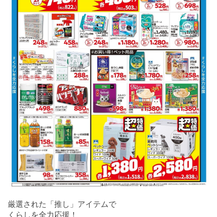
厳選された「推し」アイテムで
くらしを全力応援！