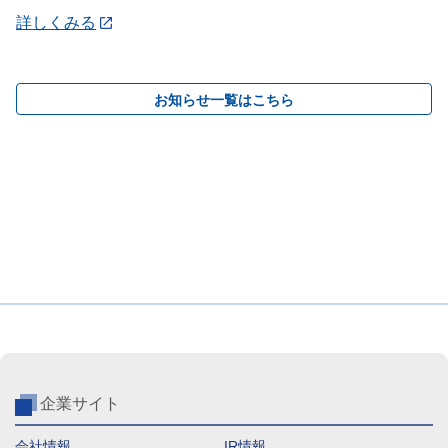
詳しくみる
お知らせ一覧はこちら
企業サイト
会社情報
IR情報