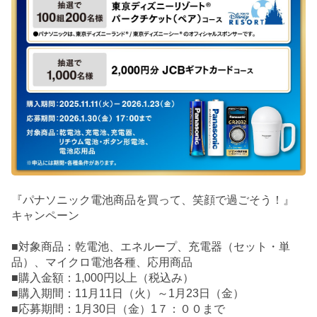
『パナソニック電池商品を買って、笑顔で過ごそう！』
キャンペーン
■対象商品：乾電池、エネループ、充電器（セット・単
品）、マイクロ電池各種、応用商品
■購入金額：1,000円以上（税込み）
■購入期間：11月11日（火）～1月23日（金）
■応募期間：1月30日（金）1７：００まで