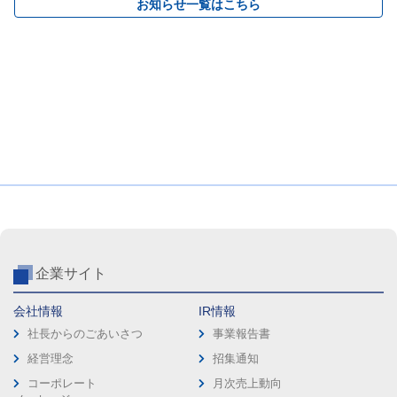
お知らせ一覧はこちら
企業サイト
会社情報
IR情報
社長からのごあいさつ
事業報告書
経営理念
招集通知
コーポレート
月次売上動向