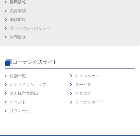
採用情報
免責事項
動作環境
プライバシーポリシー
お問合せ
コーナン公式サイト
店舗一覧
キャンペーン
オンラインショップ
サービス
法人様営業窓口
カタログ
イベント
コーナンカード
リフォーム