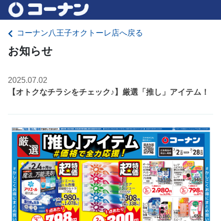
コーナン八王子オクトーレ店へ戻る
お知らせ
2025.07.02
【オトクなチラシをチェック♪】厳選「推し」アイテム！