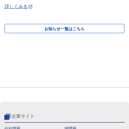
詳しくみる
お知らせ一覧はこちら
企業サイト
会社情報
IR情報