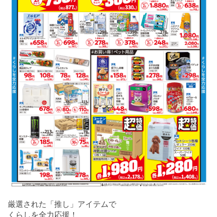
厳選された「推し」アイテムで
くらしを全力応援！