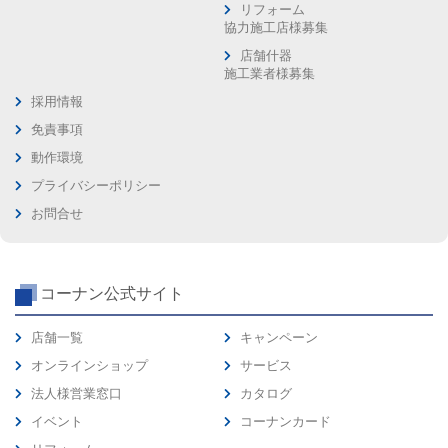
リフォーム
協力施工店様募集
店舗什器
施工業者様募集
採用情報
免責事項
動作環境
プライバシーポリシー
お問合せ
コーナン公式サイト
店舗一覧
キャンペーン
オンラインショップ
サービス
法人様営業窓口
カタログ
イベント
コーナンカード