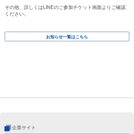
その他、詳しくはLINEのご参加チケット画面よりご確認
ください。
お知らせ一覧はこちら
企業サイト