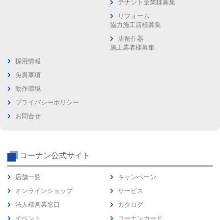
テナント企業様募集
リフォーム
協力施工店様募集
店舗什器
施工業者様募集
採用情報
免責事項
動作環境
プライバシーポリシー
お問合せ
コーナン公式サイト
店舗一覧
キャンペーン
オンラインショップ
サービス
法人様営業窓口
カタログ
イベント
コーナンカード