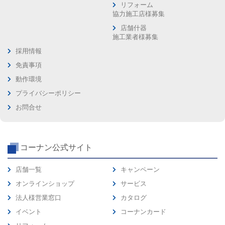
リフォーム
協力施工店様募集
店舗什器
施工業者様募集
採用情報
免責事項
動作環境
プライバシーポリシー
お問合せ
コーナン公式サイト
店舗一覧
キャンペーン
オンラインショップ
サービス
法人様営業窓口
カタログ
イベント
コーナンカード