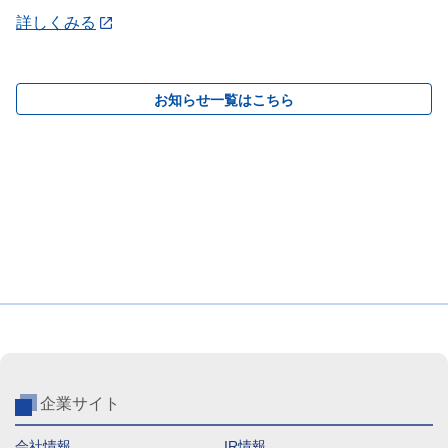
詳しくみる
お知らせ一覧はこちら
企業サイト
会社情報
IR情報