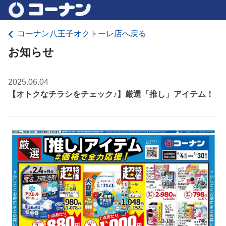
コーナン八王子オクトーレ店へ戻る
お知らせ
2025.06.04
【オトクなチラシをチェック♪】厳選「推し」アイテム！