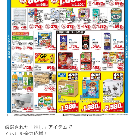
厳選された「推し」アイテムで
くらしを全力応援！