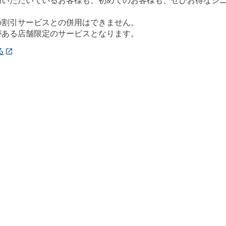
用いただいているお客様も、初めてのお客様も、ぜひお得なシ
の割引サービスとの併用はできません。
がある店舗限定のサービスとなります。
る