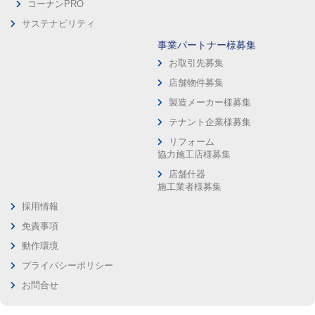
コーナンPRO
サステナビリティ
事業パートナー様募集
お取引先募集
店舗物件募集
製造メーカー様募集
テナント企業様募集
リフォーム
協力施工店様募集
店舗什器
施工業者様募集
採用情報
免責事項
動作環境
プライバシーポリシー
お問合せ