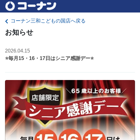
コーナン三和こどもの国店へ戻る
お知らせ
2026.04.15
⭐毎月15・16・17日はシニア感謝デー⭐