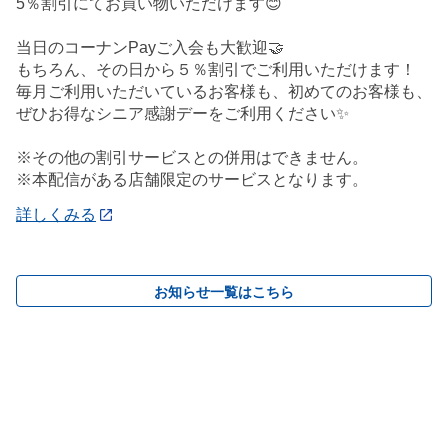
5％割引にてお買い物いただけます😊
当日のコーナンPayご入会も大歓迎🤝
もちろん、その日から５％割引でご利用いただけます！
毎月ご利用いただいているお客様も、初めてのお客様も、
ぜひお得なシニア感謝デーをご利用ください✨
※その他の割引サービスとの併用はできません。
※本配信がある店舗限定のサービスとなります。
詳しくみる
お知らせ一覧はこちら