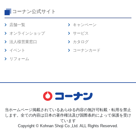
コーナン公式サイト
店舗一覧
キャンペーン
オンラインショップ
サービス
法人様営業窓口
カタログ
イベント
コーナンカード
リフォーム
当ホームページ掲載されているあらゆる内容の無許可転載・転用を禁止
します。全ての内容は日本の著作権法及び国際条約によって保護を受け
ています
Copyright © Kohnan Shoji Co.,Ltd. ALL Rights Reserved.