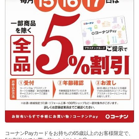
コーナンPayカードをお持ちの65歳以上のお客様限定で、