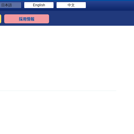
日本語
English
中文
採用情報