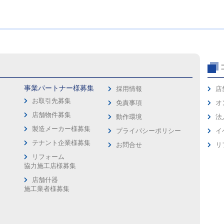
事業パートナー様募集
採用情報
店
お取引先募集
免責事項
オ
店舗物件募集
動作環境
法
製造メーカー様募集
プライバシーポリシー
イ
ス
テナント企業様募集
お問合せ
リ
リフォーム
協力施工店様募集
店舗什器
施工業者様募集