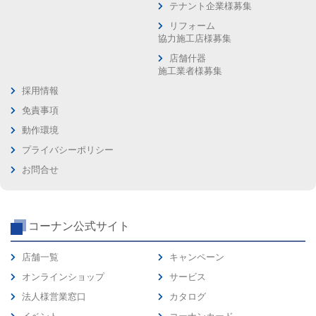
テナント企業様募集
リフォーム
協力施工店様募集
店舗什器
施工業者様募集
採用情報
免責事項
動作環境
プライバシーポリシー
お問合せ
コーナン公式サイト
店舗一覧
キャンペーン
オンラインショップ
サービス
法人様営業窓口
カタログ