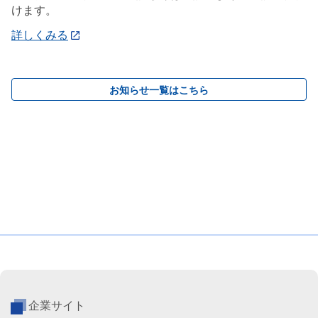
けます。
詳しくみる
お知らせ一覧はこちら
企業サイト