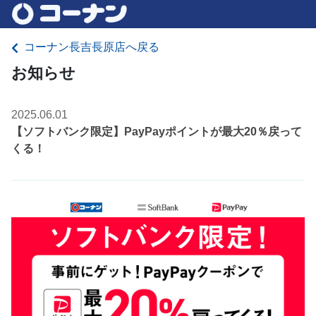
コーナン長吉長原店へ戻る
お知らせ
2025.06.01
【ソフトバンク限定】PayPayポイントが最大20％戻って
くる！