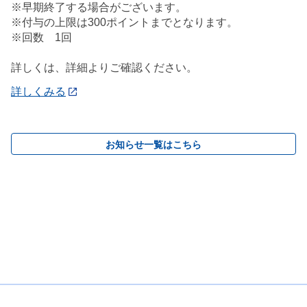
※早期終了する場合がございます。
※付与の上限は300ポイントまでとなります。
※回数 1回
詳しくは、詳細よりご確認ください。
詳しくみる
お知らせ一覧はこちら