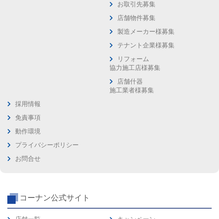
お取引先募集
店舗物件募集
製造メーカー様募集
テナント企業様募集
リフォーム
協力施工店様募集
店舗什器
施工業者様募集
採用情報
免責事項
動作環境
プライバシーポリシー
お問合せ
コーナン公式サイト