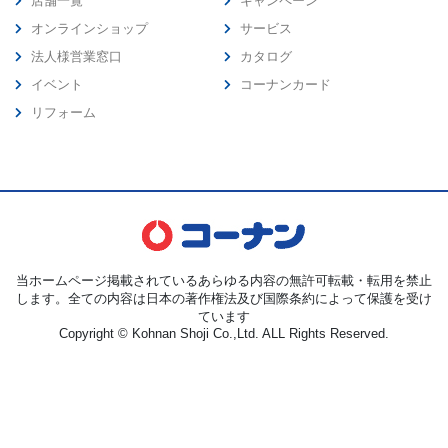
店舗一覧
キャンペーン
オンラインショップ
サービス
法人様営業窓口
カタログ
イベント
コーナンカード
リフォーム
当ホームページ掲載されているあらゆる内容の無許可転載・転用を禁止
します。全ての内容は日本の著作権法及び国際条約によって保護を受け
ています
Copyright © Kohnan Shoji Co.,Ltd. ALL Rights Reserved.