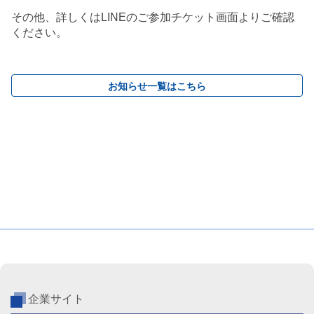
その他、詳しくはLINEのご参加チケット画面よりご確認
ください。
お知らせ一覧はこちら
企業サイト