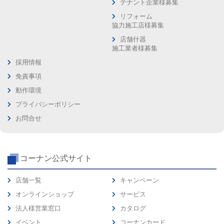
テナント企業様募集
リフォーム
協力施工店様募集
店舗什器
施工業者様募集
採用情報
免責事項
動作環境
プライバシーポリシー
お問合せ
コーナン公式サイト
店舗一覧
キャンペーン
オンラインショップ
サービス
法人様営業窓口
カタログ
イベント
コーナンカード